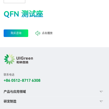
QFN 测试座
购买咨询
点击播放
联系电话
+86 0512-8717 6308
产品与应用领域
研发制造