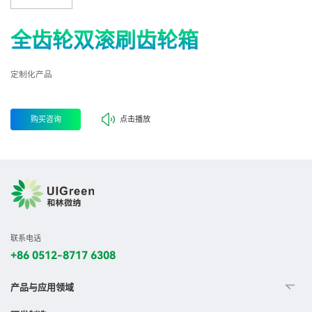
全齿轮双滚刷齿轮箱
定制化产品
购买咨询
点击播放
联系电话
+86 0512-8717 6308
产品与应用领域