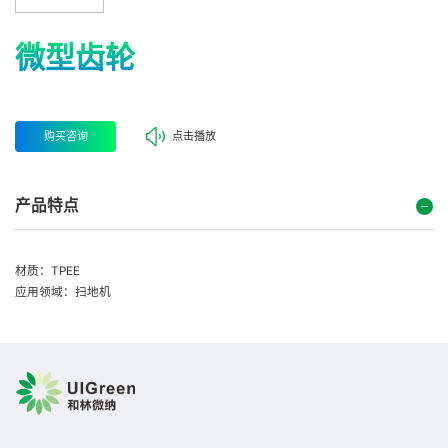
微型齿轮
购买咨询
点击播放
产品特点
材质：TPEE
应用领域：扫地机