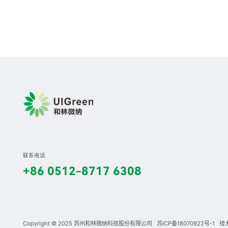
联系电话
+86 0512-8717 6308
Copyright © 2025 苏州和林微纳科技股份有限公司
苏ICP备18070922号-1
技