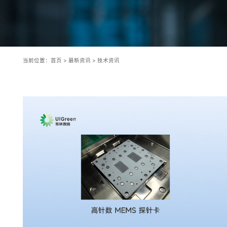
当前位置：
首页
>
最新资讯
>
技术资讯