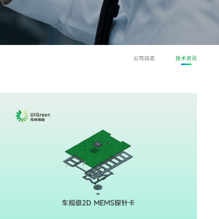
公司动态
技术资讯