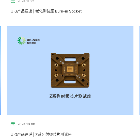
2024.11.22
UIG产品速递 | ​​​老化测试座 Burn-in Socket
2024.10.08
UIG产品速递 | Z系列射频芯片测试座