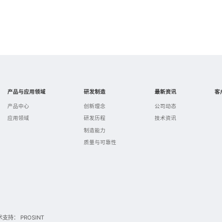
产品与应用领域
研发制造
最新资讯
客
产品中心
创新理念
公司动态
应用领域
研发历程
技术资讯
制造能力
质量与可靠性
术支持：
PROSINT