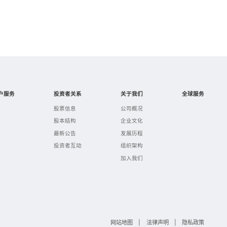
户服务
投资者关系
关于我们
全球服务
股票信息
公司概况
股本结构
企业文化
最新公告
发展历程
投资者互动
组织架构
加入我们
网站地图
|
法律声明
|
隐私政策