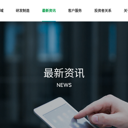
域
研发制造
最新资讯
客户服务
投资者关系
关
最新资讯
NEWS