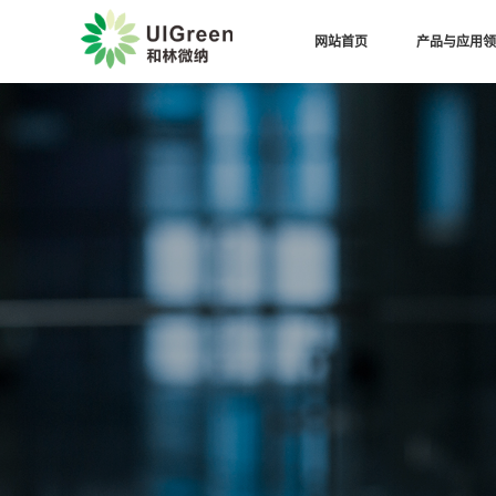
网站首页
产品与应用领