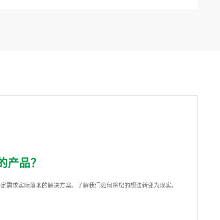
的产品？
特定需求实际落地的解决方案。了解我们如何将您的想法转变为现实。