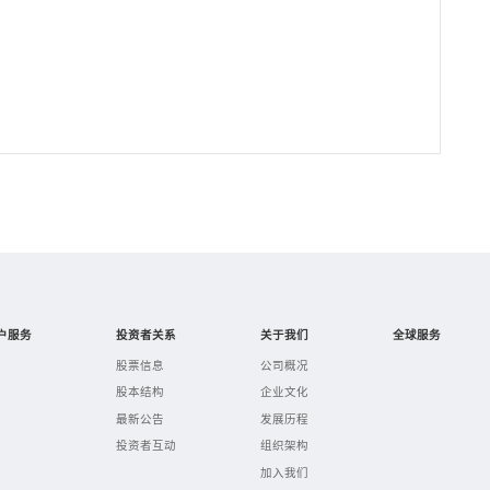
户服务
投资者关系
关于我们
全球服务
股票信息
公司概况
股本结构
企业文化
最新公告
发展历程
投资者互动
组织架构
加入我们