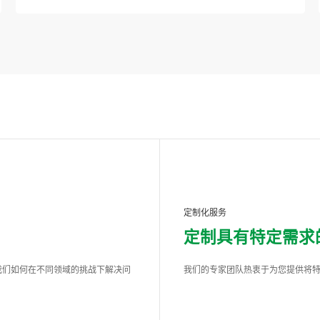
定制化服务
定制具有特定需求
我们如何在不同领域的挑战下解决问
我们的专家团队热衷于为您提供将