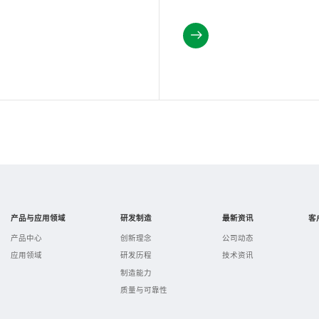
产品与应用领域
研发制造
最新资讯
客
产品中心
创新理念
公司动态
应用领域
研发历程
技术资讯
制造能力
质量与可靠性