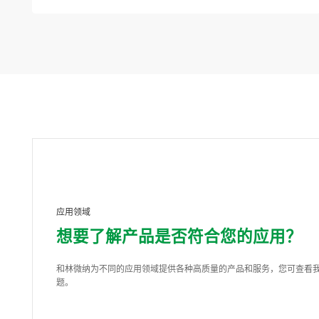
应用领域
想要了解产品是否符合您的应用？
和林微纳为不同的应用领域提供各种高质量的产品和服务，您可查看
题。