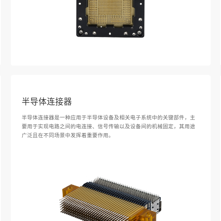
半导体连接器
半导体连接器是一种应用于半导体设备及相关电子系统中的关键部件，主
要用于实现电路之间的电连接、信号传输以及设备间的机械固定，其用途
广泛且在不同场景中发挥着重要作用。