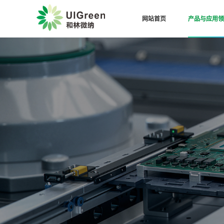
网站首页
产品与应用领