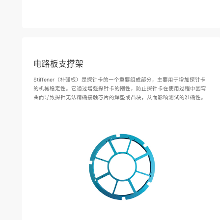
电路板支撑架
Stiffener（补强板）是探针卡的一个重要组成部分，主要用于增加探针卡
的机械稳定性。它通过增强探针卡的刚性，防止探针卡在使用过程中因弯
曲而导致探针无法精确接触芯片的焊垫或凸块，从而影响测试的准确性。