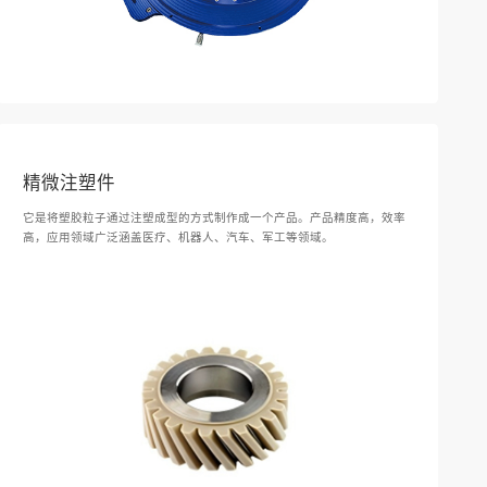
精微注塑件
它是将塑胶粒子通过注塑成型的方式制作成一个产品。产品精度高，效率
高，应用领域广泛涵盖医疗、机器人、汽车、军工等领域。