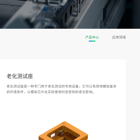
产品中心
应用领域
老化测试座
老化测试座是一种专门用于老化测试的专用设备，它可以有效地模拟复杂
的环境条件，以模拟芯片在实际使用时会受到的老化影响。