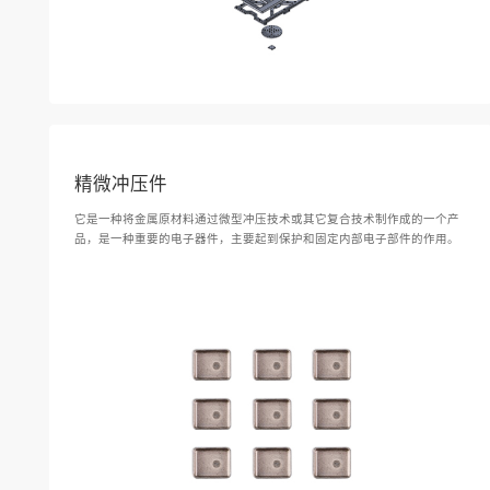
精微冲压件
它是一种将金属原材料通过微型冲压技术或其它复合技术制作成的一个产
品，是一种重要的电子器件，主要起到保护和固定内部电子部件的作用。