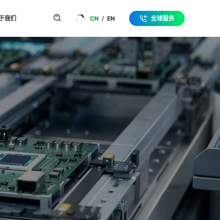
于我们
CN
/
EN
全球服务