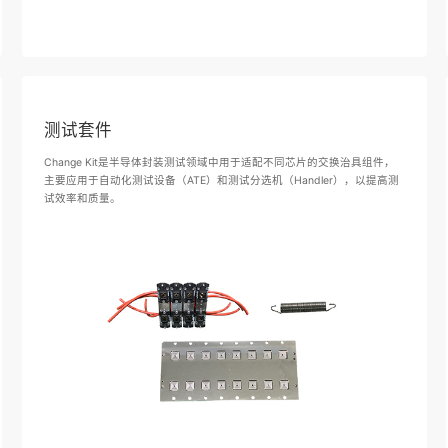
测试套件
Change Kit是半导体封装测试领域中用于适配不同芯片的交换治具组件，
主要应用于自动化测试设备（ATE）和测试分选机（Handler），以提高测
试效率和质量。