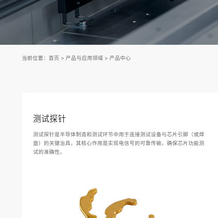
当前位置：
首页
>
产品与应用领域
>
产品中心
测试探针
测试探针是半导体制造和测试环节中用于连接测试设备与芯片引脚（或焊
盘）的关键治具，其核心作用是实现电信号的可靠传输，确保芯片功能测
试的准确性。