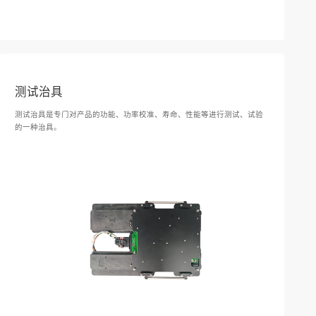
测试治具
测试治具是专门对产品的功能、功率校准、寿命、性能等进行测试、试验
的一种治具。