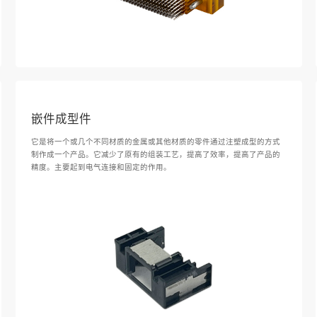
嵌件成型件
它是将一个或几个不同材质的金属或其他材质的零件通过注塑成型的方式
制作成一个产品。它减少了原有的组装工艺，提高了效率，提高了产品的
精度。主要起到电气连接和固定的作用。