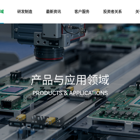
域
研发制造
最新资讯
客户服务
投资者关系
关
产品与应用领域
PRODUCTS & APPLICATIONS