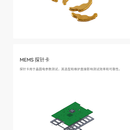
MEMS 探针卡
探针卡用于晶圆电参数测试，其选型和维护直接影响测试效率和可靠性。