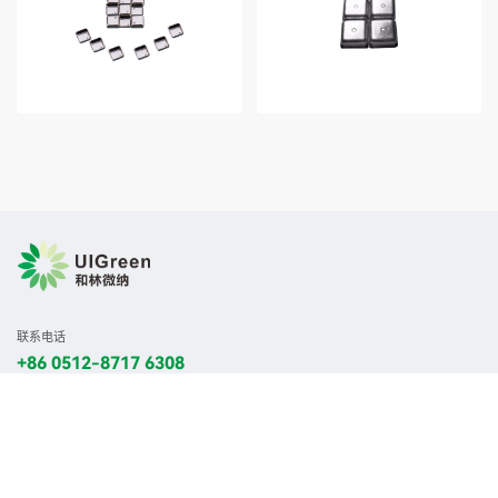
联系电话
+86 0512-8717 6308
产品与应用领域
研发制造