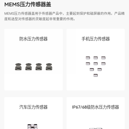
MEMS压力传感器盖
MEMS压力传感器盖用于传感器产品中，主要起到保护和磁屏蔽的作用。产品精
度和选型对传感器的灵敏度起非常重要的作用。
防水压力传感器
手机压力传感器
汽车压力传感器
IP67/68级防水压力传感器