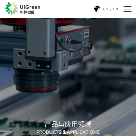
CN
/
EN
产品与应用领域
PRODUCTS & APPLICATIONS