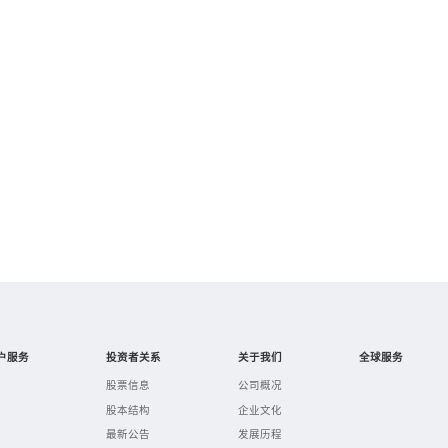
户服务
投资者关系
关于我们
全球服务
股票信息
公司概况
股本结构
企业文化
最新公告
发展历程