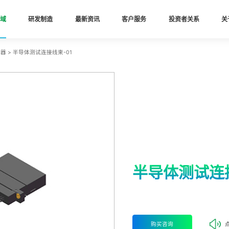
域
研发制造
最新资讯
客户服务
投资者关系
关
接器
>
半导体测试连接线束-01
半导体测试连接线束
购买咨询