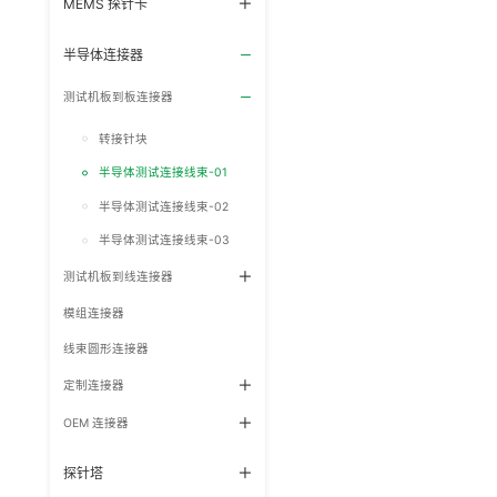
MEMS 探针卡
半导体连接器
测试机板到板连接器
转接针块
半导体测试连接线束-01
半导体测试连接线束-02
半导体测试连接线束-03
测试机板到线连接器
模组连接器
线束圆形连接器
定制连接器
OEM 连接器
探针塔