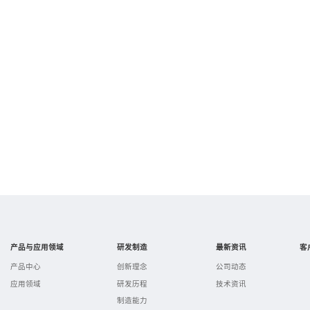
产品与应用领域
研发制造
最新资讯
客
产品中心
创新理念
公司动态
应用领域
研发历程
技术资讯
制造能力