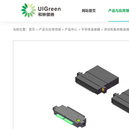
网站首页
产品与应用领
当前位置：
首页
>
产品与应用领域
>
产品中心
>
半导体连接器
>
测试机板到板连