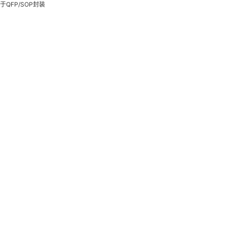
QFP/SOP封装