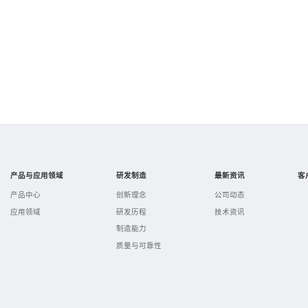
产品与应用领域
研发制造
最新资讯
客
产品中心
创新理念
公司动态
应用领域
研发历程
技术资讯
制造能力
质量与可靠性