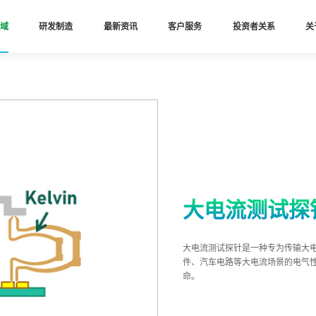
域
研发制造
最新资讯
客户服务
投资者关系
关
大电流测试探
大电流测试探针是一种专为传输大
件、汽车电路等大电流场景的电气
命。