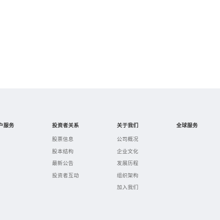
户服务
投资者关系
关于我们
全球服务
股票信息
公司概况
股本结构
企业文化
最新公告
发展历程
投资者互动
组织架构
加入我们