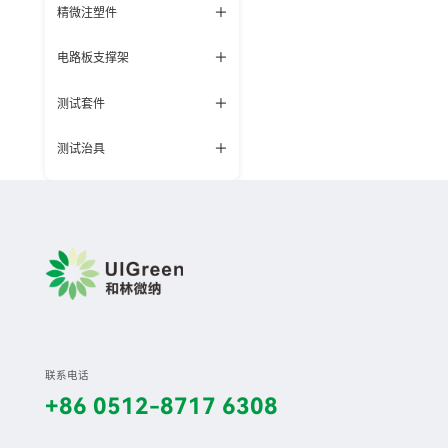
精微注塑件
电路板支撑架
测试套件
测试治具
联系电话
+86 0512-8717 6308