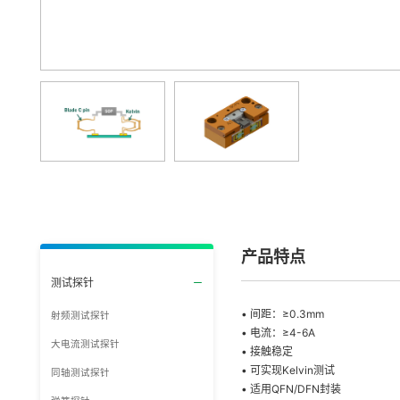
产品特点
测试探针
• 间距：≥0.3mm
射频测试探针
• 电流：≥4-6A
大电流测试探针
• 接触稳定
• 可实现Kelvin测试
同轴测试探针
• 适用QFN/DFN封装