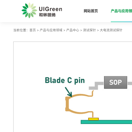
网站首页
产品与应用领
当前位置：
首页
>
产品与应用领域
>
产品中心
>
测试探针
>
大电流测试探针