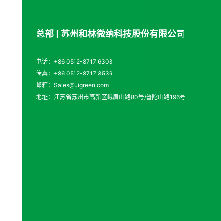
总部 | 苏州和林微纳科技股份有限公司
电话：+86 0512-8717 6308
传真：+86 0512-8717 3536
邮箱：Sales@uigreen.com
地址：江苏省苏州市高新区峨眉山路80号/普陀山路196号