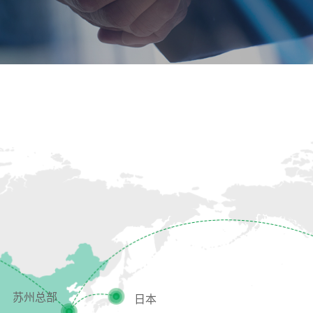
苏州总部
日本