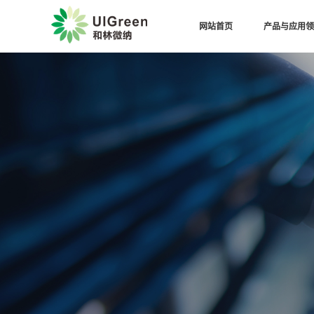
网站首页
产品与应用领