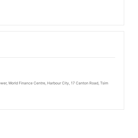
r, World Finance Centre, Harbour City, 17 Canton Road, Tsim