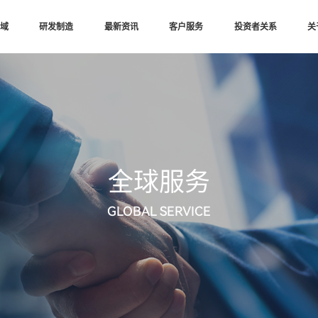
域
研发制造
最新资讯
客户服务
投资者关系
关
全球服务
GLOBAL SERVICE