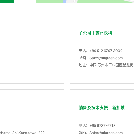
子公司丨苏州永科
电话：+86 512 6767 3000
邮箱：Sales@uigreen.com
地址：中国 苏州市工业园区星龙街4
销售及技术支援丨新加坡
电话：+65 9737-6718
ohama-Shi,Kanagawa, 222-
邮箱：Sales@uigreen.com