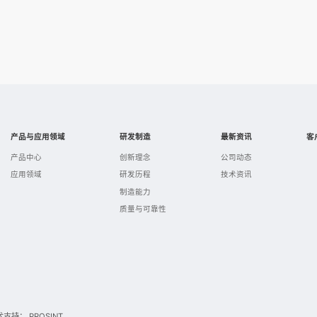
产品与应用领域
研发制造
最新资讯
客
产品中心
创新理念
公司动态
应用领域
研发历程
技术资讯
制造能力
质量与可靠性
术支持：
PROSINT