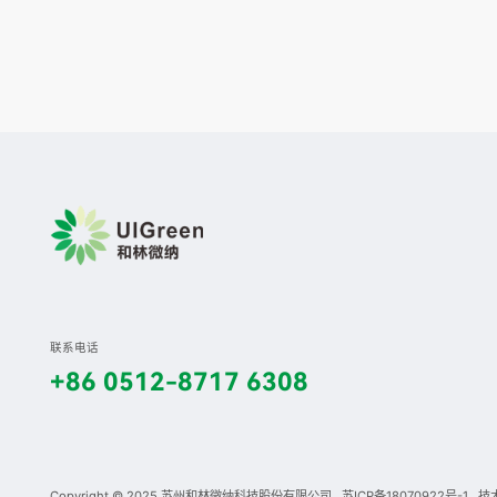
联系电话
+86 0512-8717 6308
Copyright © 2025 苏州和林微纳科技股份有限公司
苏ICP备18070922号-1
技