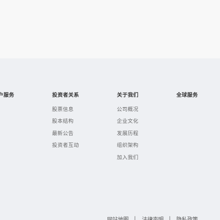
户服务
投资者关系
关于我们
全球服务
股票信息
公司概况
股本结构
企业文化
最新公告
发展历程
投资者互动
组织架构
加入我们
网站地图
|
法律声明
|
隐私政策