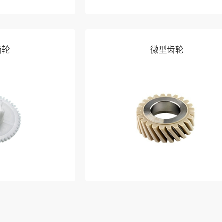
齿轮
微型齿轮