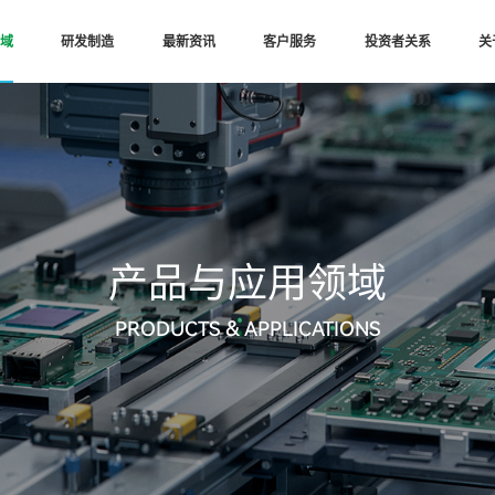
域
研发制造
最新资讯
客户服务
投资者关系
关
产品与应用领域
PRODUCTS & APPLICATIONS