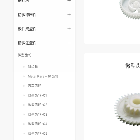
探针塔
精微冲压件
嵌件成型件
精微注塑件
微型齿轮
微型
斜齿轮
Metal Pars + 斜齿轮
汽车齿轮
微型齿轮-01
微型齿轮-02
微型齿轮-03
微型齿轮-04
微型齿轮-05