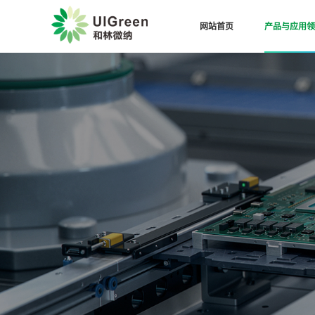
网站首页
产品与应用领